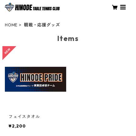
HOME
観戦・応援グッズ
Items
フェイスタオル
¥2,200